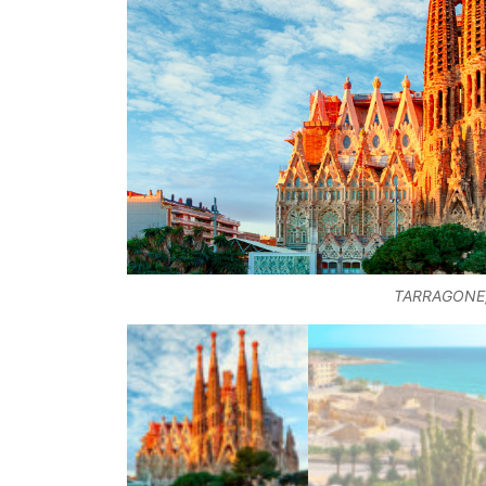
TARRAGONE