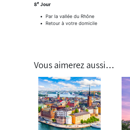
e
8
Jour
Par la vallée du Rhône
Retour à votre domicile
Vous aimerez aussi…