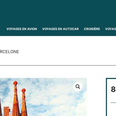
VOYAGES EN AVION
VOYAGES EN AUTOCAR
CROISIÈRE
VOYAG
ARCELONE
8