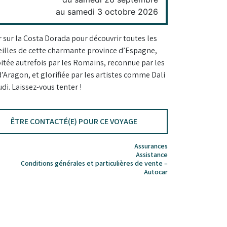
au samedi 3 octobre 2026
r sur la Costa Dorada pour découvrir toutes les
illes de cette charmante province d’Espagne,
itée autrefois par les Romains, reconnue par les
d’Aragon, et glorifiée par les artistes comme Dali
di. Laissez-vous tenter !
ÊTRE CONTACTÉ(E) POUR CE VOYAGE
Assurances
Assistance
Conditions générales et particulières de vente –
Autocar